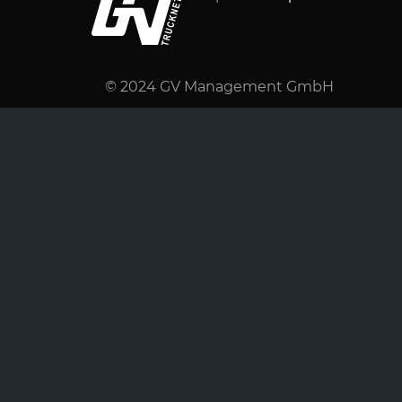
© 2024 GV Management GmbH