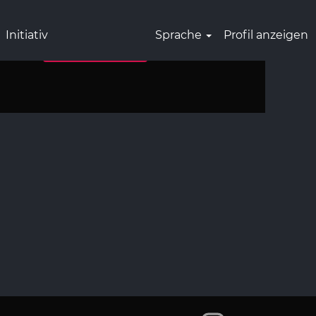
Initiativ
Sprache
Profil anzeigen
W